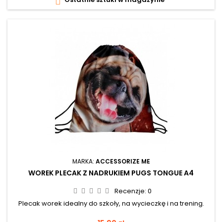

MARKA:
ACCESSORIZE ME
WOREK PLECAK Z NADRUKIEM PUGS TONGUE A4
Recenzje:
0
Plecak worek idealny do szkoły, na wycieczkę i na trening.