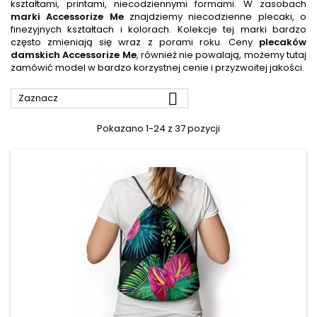
kształtami, printami, niecodziennymi formami. W zasobach
marki Accessorize Me
znajdziemy niecodzienne plecaki, o
finezyjnych kształtach i kolorach. Kolekcje tej marki bardzo
często zmieniają się wraz z porami roku. Ceny
plecaków
damskich Accessorize Me
, również nie powalają, możemy tutaj
zamówić model w bardzo korzystnej cenie i przyzwoitej jakości.

Zaznacz
Pokazano 1-24 z 37 pozycji