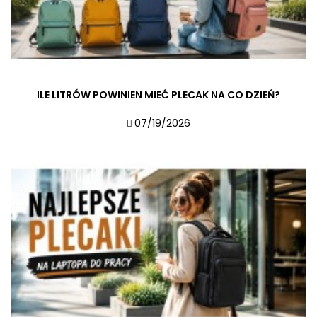
ILE LITRÓW POWINIEN MIEĆ PLECAK NA CO DZIEŃ?
07/19/2026