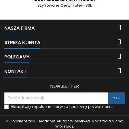
Szyfrowane Certyfikatem SSL

NASZA FIRMA

STREFA KLIENTA

POLECAMY

KONTAKT
NEWSLETTER
Akceptuję regulamin serwisu i politykę prywatności
© Copyright 2026 Plecak.net. All Rights Reserved. Moderacja Michał
Witkiewicz.