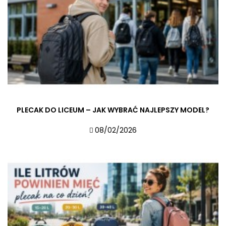
PLECAK DO LICEUM – JAK WYBRAĆ NAJLEPSZY MODEL?
08/02/2026