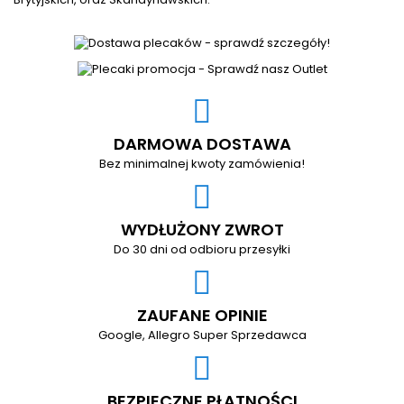
DARMOWA DOSTAWA
Bez minimalnej kwoty zamówienia!
WYDŁUŻONY ZWROT
Do 30 dni od odbioru przesyłki
ZAUFANE OPINIE
Google, Allegro Super Sprzedawca
BEZPIECZNE PŁATNOŚCI