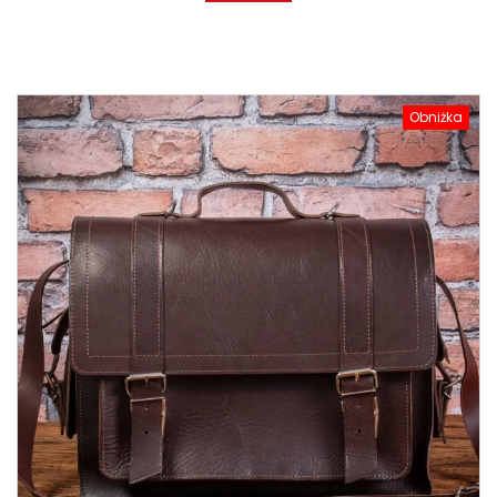
Obniżka