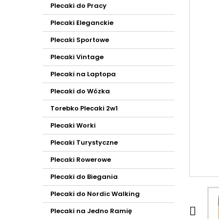
Plecaki do Pracy
Plecaki Eleganckie
Plecaki Sportowe
Plecaki Vintage
Plecaki na Laptopa
Plecaki do Wózka
Torebko Plecaki 2w1
Plecaki Worki
Plecaki Turystyczne
Plecaki Rowerowe
Plecaki do Biegania
Plecaki do Nordic Walking

Plecaki na Jedno Ramię