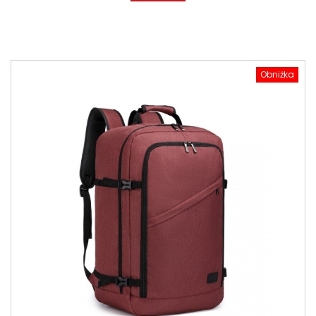
Obniżka