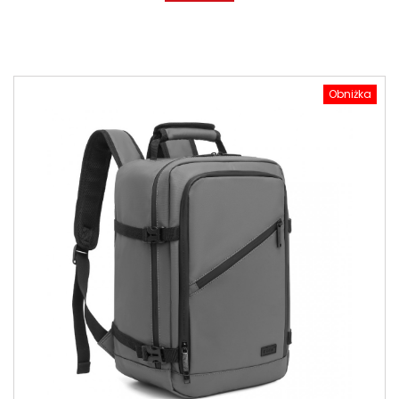
Obniżka